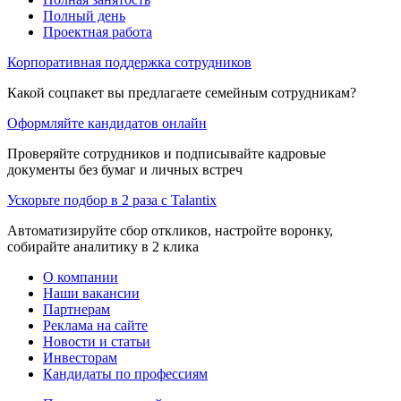
Полный день
Проектная работа
Корпоративная поддержка сотрудников
Какой соцпакет вы предлагаете семейным сотрудникам?
Оформляйте кандидатов онлайн
Проверяйте сотрудников и подписывайте кадровые
документы без бумаг и личных встреч
Ускорьте подбор в 2 раза с Talantix
Автоматизируйте сбор откликов, настройте воронку,
собирайте аналитику в 2 клика
О компании
Наши вакансии
Партнерам
Реклама на сайте
Новости и статьи
Инвесторам
Кандидаты по профессиям