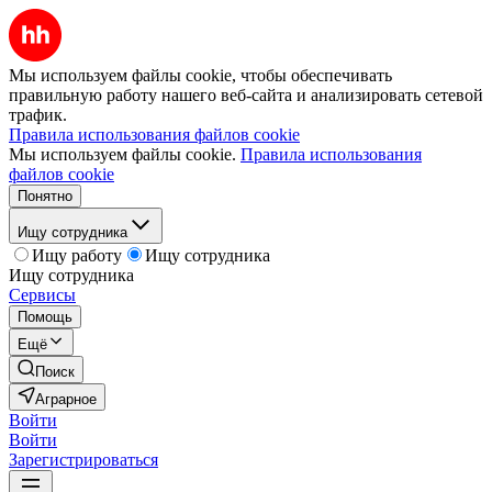
Мы используем файлы cookie, чтобы обеспечивать
правильную работу нашего веб-сайта и анализировать сетевой
трафик.
Правила использования файлов cookie
Мы используем файлы cookie.
Правила использования
файлов cookie
Понятно
Ищу сотрудника
Ищу работу
Ищу сотрудника
Ищу сотрудника
Сервисы
Помощь
Ещё
Поиск
Аграрное
Войти
Войти
Зарегистрироваться