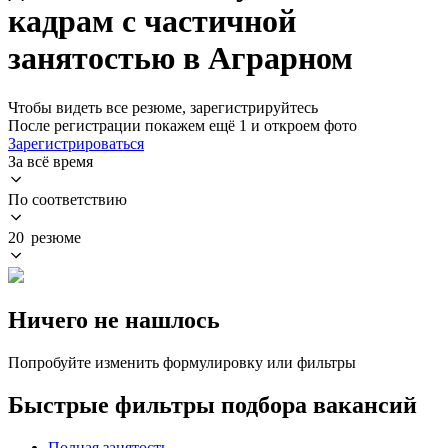
кадрам с частичной
занятостью в Аграрном
Чтобы видеть все резюме, зарегистрируйтесь
После регистрации покажем ещё 1 и откроем фото
Зарегистрироваться
За всё время
По соответствию
20 резюме
Ничего не нашлось
Попробуйте изменить формулировку или фильтры
Быстрые фильтры подбора вакансий
Полная занятость