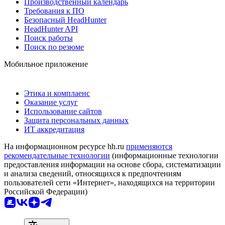
Производственный календарь
Требования к ПО
Безопасный HeadHunter
HeadHunter API
Поиск работы
Поиск по резюме
Мобильное приложение
Этика и комплаенс
Оказание услуг
Использование сайтов
Защита персональных данных
ИТ аккредитация
На информационном ресурсе hh.ru
применяются
рекомендательные технологии
(информационные технологии
предоставления информации на основе сбора, систематизации
и анализа сведений, относящихся к предпочтениям
пользователей сети «Интернет», находящихся на территории
Российской Федерации)