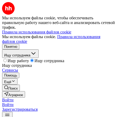
Мы используем файлы cookie, чтобы обеспечивать
правильную работу нашего веб-сайта и анализировать сетевой
трафик.
Правила использования файлов cookie
Мы используем файлы cookie.
Правила использования
файлов cookie
Понятно
Ищу сотрудника
Ищу работу
Ищу сотрудника
Ищу сотрудника
Сервисы
Помощь
Ещё
Поиск
Аграрное
Войти
Войти
Зарегистрироваться