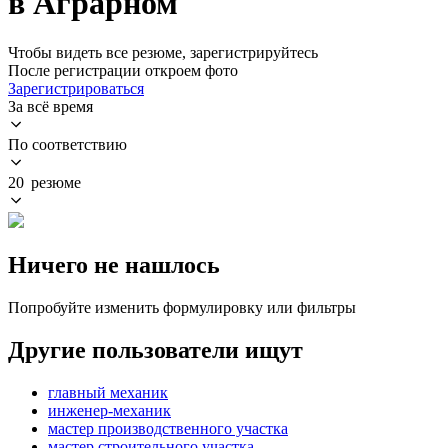
в Аграрном
Чтобы видеть все резюме, зарегистрируйтесь
После регистрации откроем фото
Зарегистрироваться
За всё время
По соответствию
20 резюме
Ничего не нашлось
Попробуйте изменить формулировку или фильтры
Другие пользователи ищут
главный механик
инженер-механик
мастер производственного участка
мастер строительного участка