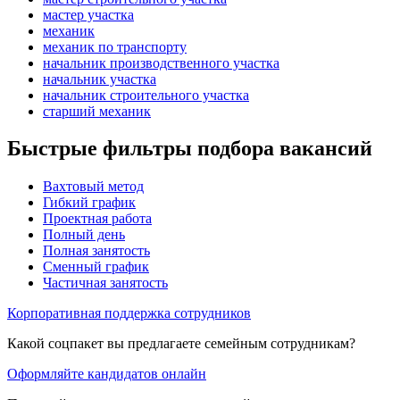
мастер участка
механик
механик по транспорту
начальник производственного участка
начальник участка
начальник строительного участка
старший механик
Быстрые фильтры подбора вакансий
Вахтовый метод
Гибкий график
Проектная работа
Полный день
Полная занятость
Сменный график
Частичная занятость
Корпоративная поддержка сотрудников
Какой соцпакет вы предлагаете семейным сотрудникам?
Оформляйте кандидатов онлайн