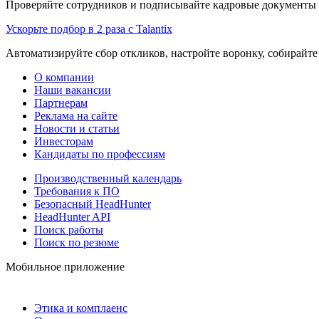
Проверяйте сотрудников и подписывайте кадровые документы 
Ускорьте подбор в 2 раза с Talantix
Автоматизируйте сбор откликов, настройте воронку, собирайте
О компании
Наши вакансии
Партнерам
Реклама на сайте
Новости и статьи
Инвесторам
Кандидаты по профессиям
Производственный календарь
Требования к ПО
Безопасный HeadHunter
HeadHunter API
Поиск работы
Поиск по резюме
Мобильное приложение
Этика и комплаенс