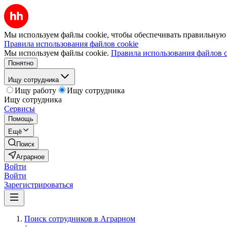
Мы используем файлы cookie, чтобы обеспечивать правильную р
Правила использования файлов cookie
Мы используем файлы cookie.
Правила использования файлов c
Понятно
Ищу сотрудника
Ищу работу
Ищу сотрудника
Ищу сотрудника
Сервисы
Помощь
Ещё
Поиск
Аграрное
Войти
Войти
Зарегистрироваться
Поиск сотрудников в Аграрном