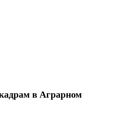
 кадрам в Аграрном