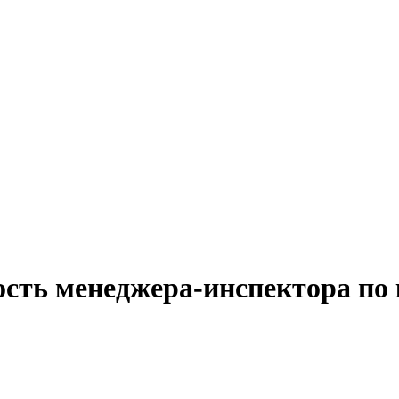
ость менеджера-инспектора по