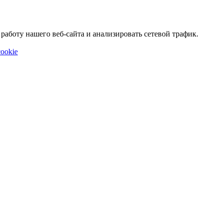
аботу нашего веб-сайта и анализировать сетевой трафик.
ookie