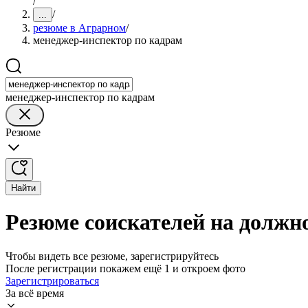
/
/
...
резюме в Аграрном
/
менеджер-инспектор по кадрам
менеджер-инспектор по кадрам
Резюме
Найти
Резюме соискателей на должн
Чтобы видеть все резюме, зарегистрируйтесь
После регистрации покажем ещё 1 и откроем фото
Зарегистрироваться
За всё время