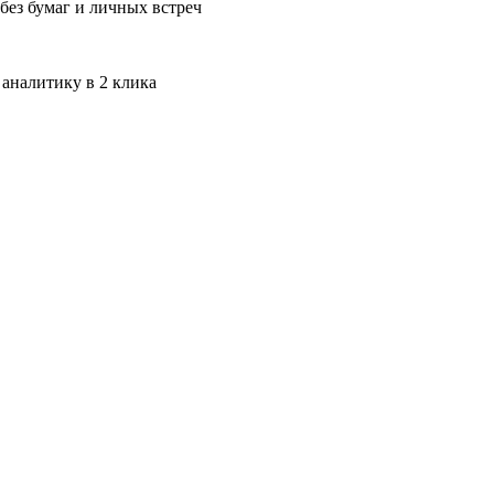
без бумаг и личных встреч
 аналитику в 2 клика