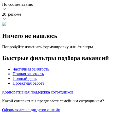
По соответствию
20 резюме
Ничего не нашлось
Попробуйте изменить формулировку или фильтры
Быстрые фильтры подбора вакансий
Частичная занятость
Полная занятость
Полный день
Проектная работа
Корпоративная поддержка сотрудников
Какой соцпакет вы предлагаете семейным сотрудникам?
Оформляйте кандидатов онлайн