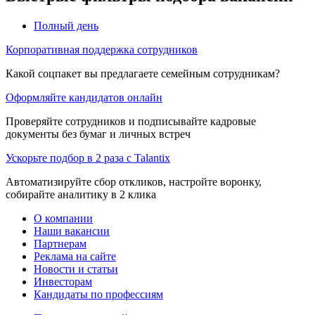
Полный день
Корпоративная поддержка сотрудников
Какой соцпакет вы предлагаете семейным сотрудникам?
Оформляйте кандидатов онлайн
Проверяйте сотрудников и подписывайте кадровые
документы без бумаг и личных встреч
Ускорьте подбор в 2 раза с Talantix
Автоматизируйте сбор откликов, настройте воронку,
собирайте аналитику в 2 клика
О компании
Наши вакансии
Партнерам
Реклама на сайте
Новости и статьи
Инвесторам
Кандидаты по профессиям