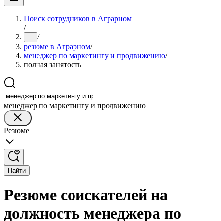
Поиск сотрудников в Аграрном
/
/
...
резюме в Аграрном
/
менеджер по маркетингу и продвижению
/
полная занятость
менеджер по маркетингу и продвижению
Резюме
Найти
Резюме соискателей на
должность менеджера по