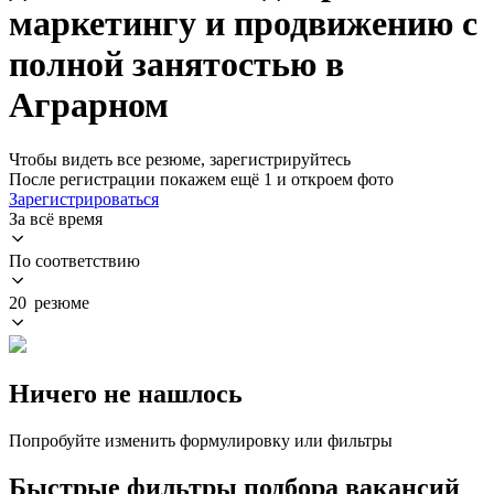
маркетингу и продвижению с
полной занятостью в
Аграрном
Чтобы видеть все резюме, зарегистрируйтесь
После регистрации покажем ещё 1 и откроем фото
Зарегистрироваться
За всё время
По соответствию
20 резюме
Ничего не нашлось
Попробуйте изменить формулировку или фильтры
Быстрые фильтры подбора вакансий