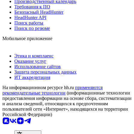
Производственный календарь
Требования к ПО
Безопасный HeadHunter
HeadHunter API
Поиск работы
Поиск по резюме
Мобильное приложение
Этика и комплаенс
Оказание услуг
Использование сайтов
Защита персональных данных
ИТ аккредитация
На информационном ресурсе hh.ru
применяются
рекомендательные технологии
(информационные технологии
предоставления информации на основе сбора, систематизации
и анализа сведений, относящихся к предпочтениям
пользователей сети «Интернет», находящихся на территории
Российской Федерации)