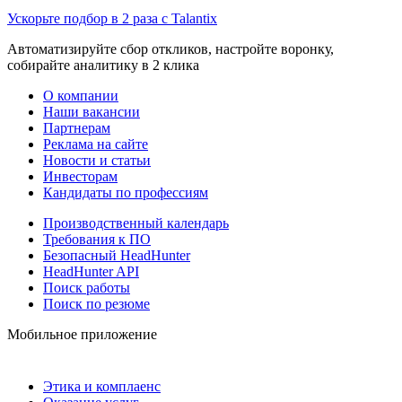
Ускорьте подбор в 2 раза с Talantix
Автоматизируйте сбор откликов, настройте воронку,
собирайте аналитику в 2 клика
О компании
Наши вакансии
Партнерам
Реклама на сайте
Новости и статьи
Инвесторам
Кандидаты по профессиям
Производственный календарь
Требования к ПО
Безопасный HeadHunter
HeadHunter API
Поиск работы
Поиск по резюме
Мобильное приложение
Этика и комплаенс