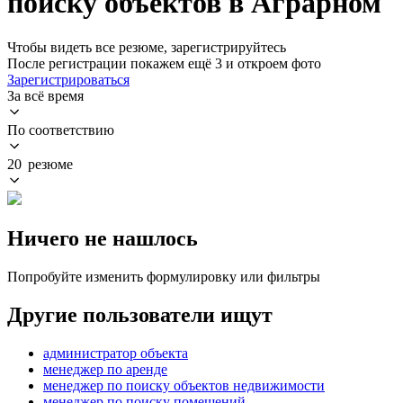
поиску объектов в Аграрном
Чтобы видеть все резюме, зарегистрируйтесь
После регистрации покажем ещё 3 и откроем фото
Зарегистрироваться
За всё время
По соответствию
20 резюме
Ничего не нашлось
Попробуйте изменить формулировку или фильтры
Другие пользователи ищут
администратор объекта
менеджер по аренде
менеджер по поиску объектов недвижимости
менеджер по поиску помещений