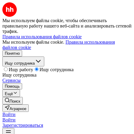
Мы используем файлы cookie, чтобы обеспечивать
правильную работу нашего веб-сайта и анализировать сетевой
трафик.
Правила использования файлов cookie
Мы используем файлы cookie.
Правила использования
файлов cookie
Понятно
Ищу сотрудника
Ищу работу
Ищу сотрудника
Ищу сотрудника
Сервисы
Помощь
Ещё
Поиск
Аграрное
Войти
Войти
Зарегистрироваться