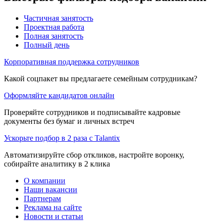
Частичная занятость
Проектная работа
Полная занятость
Полный день
Корпоративная поддержка сотрудников
Какой соцпакет вы предлагаете семейным сотрудникам?
Оформляйте кандидатов онлайн
Проверяйте сотрудников и подписывайте кадровые
документы без бумаг и личных встреч
Ускорьте подбор в 2 раза с Talantix
Автоматизируйте сбор откликов, настройте воронку,
собирайте аналитику в 2 клика
О компании
Наши вакансии
Партнерам
Реклама на сайте
Новости и статьи