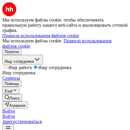
Мы используем файлы cookie, чтобы обеспечивать
правильную работу нашего веб-сайта и анализировать сетевой
трафик.
Правила использования файлов cookie
Мы используем файлы cookie.
Правила использования
файлов cookie
Понятно
Ищу сотрудника
Ищу работу
Ищу сотрудника
Ищу сотрудника
Сервисы
Помощь
Ещё
Поиск
Аграрное
Войти
Войти
Зарегистрироваться