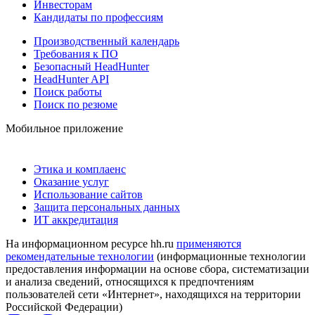
Инвесторам
Кандидаты по профессиям
Производственный календарь
Требования к ПО
Безопасный HeadHunter
HeadHunter API
Поиск работы
Поиск по резюме
Мобильное приложение
Этика и комплаенс
Оказание услуг
Использование сайтов
Защита персональных данных
ИТ аккредитация
На информационном ресурсе hh.ru
применяются
рекомендательные технологии
(информационные технологии
предоставления информации на основе сбора, систематизации
и анализа сведений, относящихся к предпочтениям
пользователей сети «Интернет», находящихся на территории
Российской Федерации)