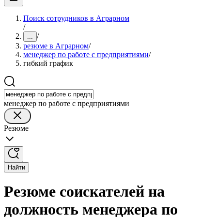
Поиск сотрудников в Аграрном
/
/
...
резюме в Аграрном
/
менеджер по работе с предприятиями
/
гибкий график
менеджер по работе с предприятиями
Резюме
Найти
Резюме соискателей на
должность менеджера по