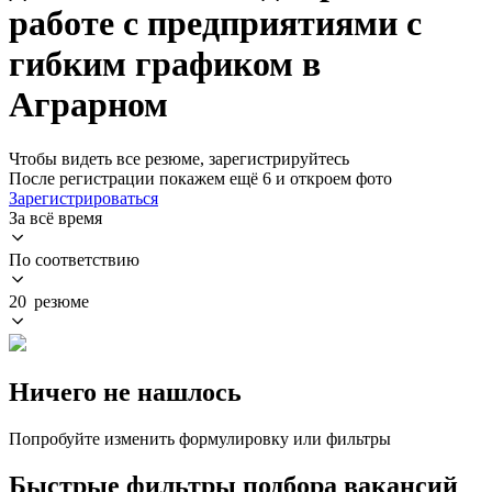
работе с предприятиями с
гибким графиком в
Аграрном
Чтобы видеть все резюме, зарегистрируйтесь
После регистрации покажем ещё 6 и откроем фото
Зарегистрироваться
За всё время
По соответствию
20 резюме
Ничего не нашлось
Попробуйте изменить формулировку или фильтры
Быстрые фильтры подбора вакансий