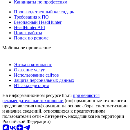
Кандидаты по профессиям
Производственный календарь
Требования к ПО
Безопасный HeadHunter
HeadHunter API
Поиск работы
Поиск по резюме
Мобильное приложение
Этика и комплаенс
Оказание услуг
Использование сайтов
Защита персональных данных
ИТ аккредитация
На информационном ресурсе hh.ru
применяются
рекомендательные технологии
(информационные технологии
предоставления информации на основе сбора, систематизации
и анализа сведений, относящихся к предпочтениям
пользователей сети «Интернет», находящихся на территории
Российской Федерации)