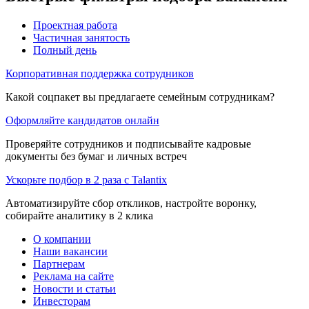
Проектная работа
Частичная занятость
Полный день
Корпоративная поддержка сотрудников
Какой соцпакет вы предлагаете семейным сотрудникам?
Оформляйте кандидатов онлайн
Проверяйте сотрудников и подписывайте кадровые
документы без бумаг и личных встреч
Ускорьте подбор в 2 раза с Talantix
Автоматизируйте сбор откликов, настройте воронку,
собирайте аналитику в 2 клика
О компании
Наши вакансии
Партнерам
Реклама на сайте
Новости и статьи
Инвесторам