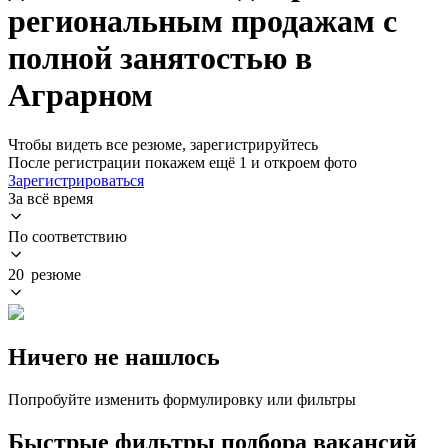
региональным продажам с
полной занятостью в
Аграрном
Чтобы видеть все резюме, зарегистрируйтесь
После регистрации покажем ещё 1 и откроем фото
Зарегистрироваться
За всё время
По соответствию
20 резюме
Ничего не нашлось
Попробуйте изменить формулировку или фильтры
Быстрые фильтры подбора вакансий