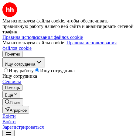
Мы используем файлы cookie, чтобы обеспечивать
правильную работу нашего веб-сайта и анализировать сетевой
трафик.
Правила использования файлов cookie
Мы используем файлы cookie.
Правила использования
файлов cookie
Понятно
Ищу сотрудника
Ищу работу
Ищу сотрудника
Ищу сотрудника
Сервисы
Помощь
Ещё
Поиск
Аграрное
Войти
Войти
Зарегистрироваться