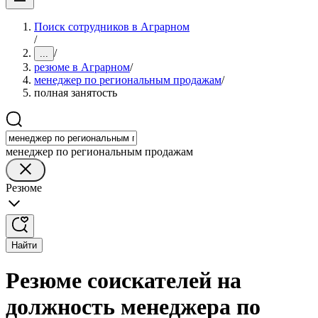
Поиск сотрудников в Аграрном
/
/
...
резюме в Аграрном
/
менеджер по региональным продажам
/
полная занятость
менеджер по региональным продажам
Резюме
Найти
Резюме соискателей на
должность менеджера по