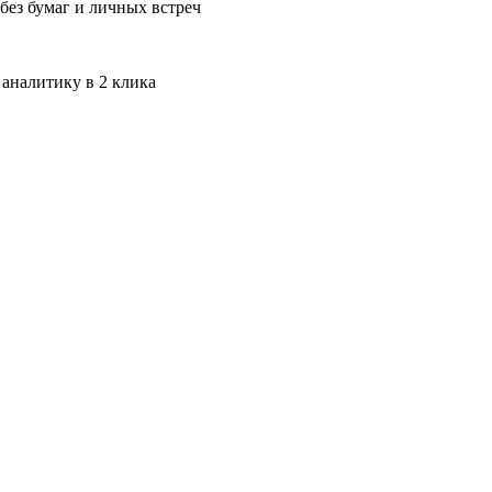
без бумаг и личных встреч
 аналитику в 2 клика