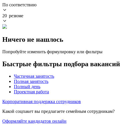
По соответствию
20 резюме
Ничего не нашлось
Попробуйте изменить формулировку или фильтры
Быстрые фильтры подбора вакансий
Частичная занятость
Полная занятость
Полный день
Проектная работа
Корпоративная поддержка сотрудников
Какой соцпакет вы предлагаете семейным сотрудникам?
Оформляйте кандидатов онлайн