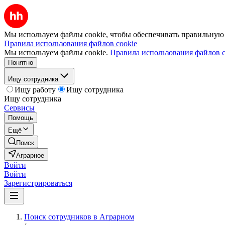
Мы используем файлы cookie, чтобы обеспечивать правильную р
Правила использования файлов cookie
Мы используем файлы cookie.
Правила использования файлов c
Понятно
Ищу сотрудника
Ищу работу
Ищу сотрудника
Ищу сотрудника
Сервисы
Помощь
Ещё
Поиск
Аграрное
Войти
Войти
Зарегистрироваться
Поиск сотрудников в Аграрном