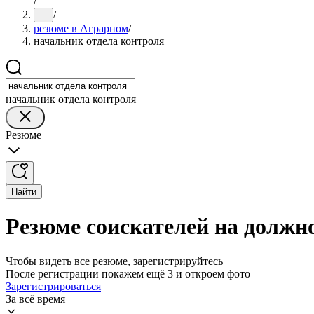
/
/
...
резюме в Аграрном
/
начальник отдела контроля
начальник отдела контроля
Резюме
Найти
Резюме соискателей на должн
Чтобы видеть все резюме, зарегистрируйтесь
После регистрации покажем ещё 3 и откроем фото
Зарегистрироваться
За всё время