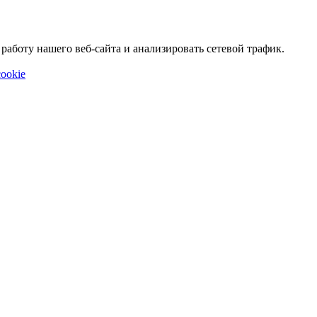
аботу нашего веб-сайта и анализировать сетевой трафик.
ookie