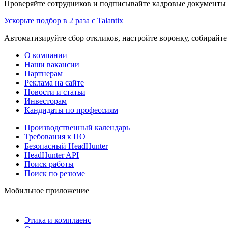
Проверяйте сотрудников и подписывайте кадровые документы 
Ускорьте подбор в 2 раза с Talantix
Автоматизируйте сбор откликов, настройте воронку, собирайте
О компании
Наши вакансии
Партнерам
Реклама на сайте
Новости и статьи
Инвесторам
Кандидаты по профессиям
Производственный календарь
Требования к ПО
Безопасный HeadHunter
HeadHunter API
Поиск работы
Поиск по резюме
Мобильное приложение
Этика и комплаенс