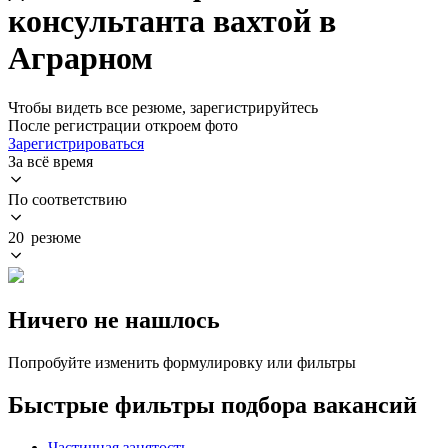
консультанта вахтой в
Аграрном
Чтобы видеть все резюме, зарегистрируйтесь
После регистрации откроем фото
Зарегистрироваться
За всё время
По соответствию
20 резюме
Ничего не нашлось
Попробуйте изменить формулировку или фильтры
Быстрые фильтры подбора вакансий
Частичная занятость