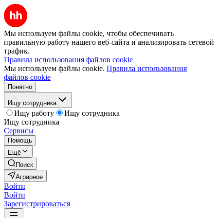
Мы используем файлы cookie, чтобы обеспечивать
правильную работу нашего веб-сайта и анализировать сетевой
трафик.
Правила использования файлов cookie
Мы используем файлы cookie.
Правила использования
файлов cookie
Понятно
Ищу сотрудника
Ищу работу
Ищу сотрудника
Ищу сотрудника
Сервисы
Помощь
Ещё
Поиск
Аграрное
Войти
Войти
Зарегистрироваться