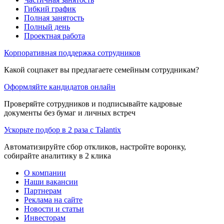
Гибкий график
Полная занятость
Полный день
Проектная работа
Корпоративная поддержка сотрудников
Какой соцпакет вы предлагаете семейным сотрудникам?
Оформляйте кандидатов онлайн
Проверяйте сотрудников и подписывайте кадровые
документы без бумаг и личных встреч
Ускорьте подбор в 2 раза с Talantix
Автоматизируйте сбор откликов, настройте воронку,
собирайте аналитику в 2 клика
О компании
Наши вакансии
Партнерам
Реклама на сайте
Новости и статьи
Инвесторам