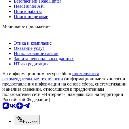
Безопасный HeadHunter
HeadHunter API
Поиск работы
Поиск по резюме
Мобильное приложение
Этика и комплаенс
Оказание услуг
Использование сайтов
Защита персональных данных
ИТ аккредитация
На информационном ресурсе hh.ru
применяются
рекомендательные технологии
(информационные технологии
предоставления информации на основе сбора, систематизации
и анализа сведений, относящихся к предпочтениям
пользователей сети «Интернет», находящихся на территории
Российской Федерации)
Русский