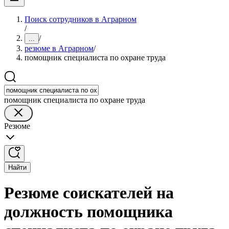
Поиск сотрудников в Аграрном
/
/
...
резюме в Аграрном
/
помощник специалиста по охране труда
помощник специалиста по охране труда
Резюме
Найти
Резюме соискателей на
должность помощника