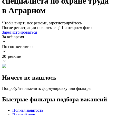
специалиста по охране труда
в Аграрном
Чтобы видеть все резюме, зарегистрируйтесь
После регистрации покажем ещё 1 и откроем фото
Зарегистрироваться
За всё время
По соответствию
20 резюме
Ничего не нашлось
Попробуйте изменить формулировку или фильтры
Быстрые фильтры подбора вакансий
Полная занятость
Полный день