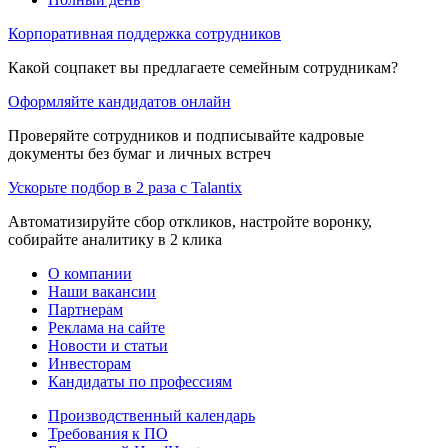
Корпоративная поддержка сотрудников
Какой соцпакет вы предлагаете семейным сотрудникам?
Оформляйте кандидатов онлайн
Проверяйте сотрудников и подписывайте кадровые
документы без бумаг и личных встреч
Ускорьте подбор в 2 раза с Talantix
Автоматизируйте сбор откликов, настройте воронку,
собирайте аналитику в 2 клика
О компании
Наши вакансии
Партнерам
Реклама на сайте
Новости и статьи
Инвесторам
Кандидаты по профессиям
Производственный календарь
Требования к ПО