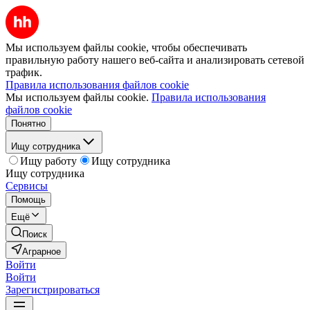
Мы используем файлы cookie, чтобы обеспечивать
правильную работу нашего веб-сайта и анализировать сетевой
трафик.
Правила использования файлов cookie
Мы используем файлы cookie.
Правила использования
файлов cookie
Понятно
Ищу сотрудника
Ищу работу
Ищу сотрудника
Ищу сотрудника
Сервисы
Помощь
Ещё
Поиск
Аграрное
Войти
Войти
Зарегистрироваться