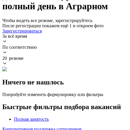
полный день в Аграрном
Чтобы видеть все резюме, зарегистрируйтесь
После регистрации покажем ещё 1 и откроем фото
Зарегистрироваться
За всё время
По соответствию
20 резюме
Ничего не нашлось
Попробуйте изменить формулировку или фильтры
Быстрые фильтры подбора вакансий
Полная занятость
Корпоративная поддержка сотрудников