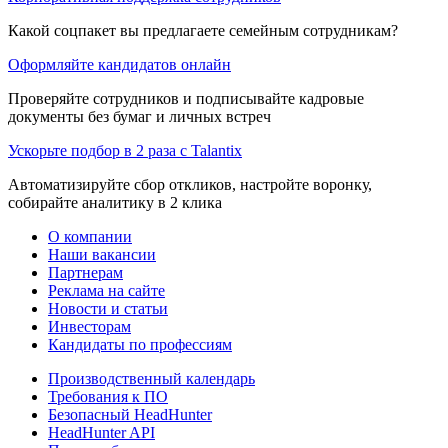
Какой соцпакет вы предлагаете семейным сотрудникам?
Оформляйте кандидатов онлайн
Проверяйте сотрудников и подписывайте кадровые
документы без бумаг и личных встреч
Ускорьте подбор в 2 раза с Talantix
Автоматизируйте сбор откликов, настройте воронку,
собирайте аналитику в 2 клика
О компании
Наши вакансии
Партнерам
Реклама на сайте
Новости и статьи
Инвесторам
Кандидаты по профессиям
Производственный календарь
Требования к ПО
Безопасный HeadHunter
HeadHunter API