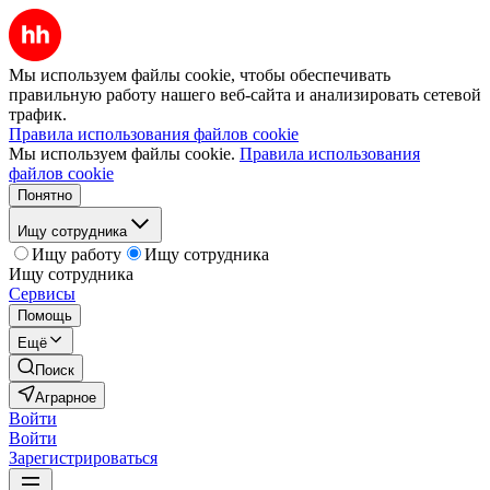
Мы используем файлы cookie, чтобы обеспечивать
правильную работу нашего веб-сайта и анализировать сетевой
трафик.
Правила использования файлов cookie
Мы используем файлы cookie.
Правила использования
файлов cookie
Понятно
Ищу сотрудника
Ищу работу
Ищу сотрудника
Ищу сотрудника
Сервисы
Помощь
Ещё
Поиск
Аграрное
Войти
Войти
Зарегистрироваться