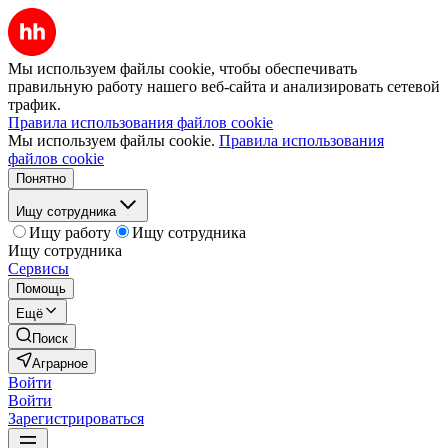
Мы используем файлы cookie, чтобы обеспечивать
правильную работу нашего веб-сайта и анализировать сетевой
трафик.
Правила использования файлов cookie
Мы используем файлы cookie.
Правила использования
файлов cookie
Понятно
Ищу сотрудника
Ищу работу
Ищу сотрудника
Ищу сотрудника
Сервисы
Помощь
Ещё
Поиск
Аграрное
Войти
Войти
Зарегистрироваться