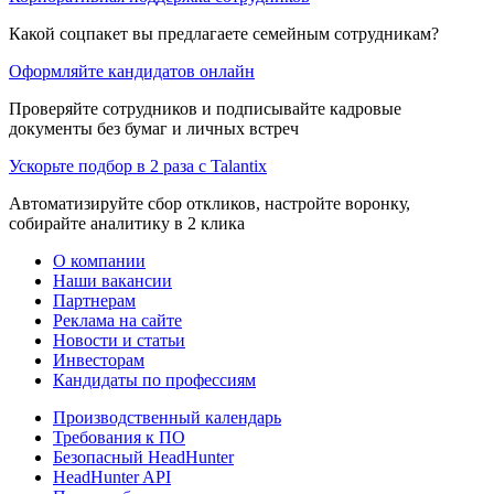
Какой соцпакет вы предлагаете семейным сотрудникам?
Оформляйте кандидатов онлайн
Проверяйте сотрудников и подписывайте кадровые
документы без бумаг и личных встреч
Ускорьте подбор в 2 раза с Talantix
Автоматизируйте сбор откликов, настройте воронку,
собирайте аналитику в 2 клика
О компании
Наши вакансии
Партнерам
Реклама на сайте
Новости и статьи
Инвесторам
Кандидаты по профессиям
Производственный календарь
Требования к ПО
Безопасный HeadHunter
HeadHunter API