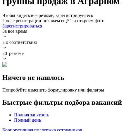
группы продаж в Аграрном
Чтобы видеть все резюме, зарегистрируйтесь
После регистрации покажем ещё 1 и откроем фото
Зарегистрироваться
За всё время
По соответствию
20 резюме
Ничего не нашлось
Попробуйте изменить формулировку или фильтры
Быстрые фильтры подбора вакансий
Полная занятость
Полный день
Корпоративная поддержка сотрудников