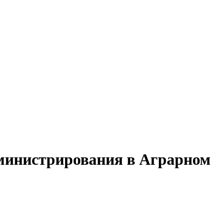
дминистрирования в Аграрном