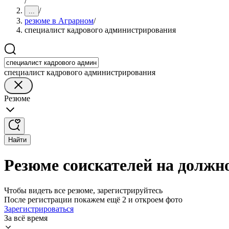
/
/
...
резюме в Аграрном
/
специалист кадрового администрирования
специалист кадрового администрирования
Резюме
Найти
Резюме соискателей на должн
Чтобы видеть все резюме, зарегистрируйтесь
После регистрации покажем ещё 2 и откроем фото
Зарегистрироваться
За всё время