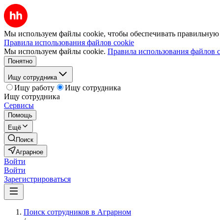
Мы используем файлы cookie, чтобы обеспечивать правильную р
Правила использования файлов cookie
Мы используем файлы cookie.
Правила использования файлов c
Понятно
Ищу сотрудника
Ищу работу
Ищу сотрудника
Ищу сотрудника
Сервисы
Помощь
Ещё
Поиск
Аграрное
Войти
Войти
Зарегистрироваться
Поиск сотрудников в Аграрном