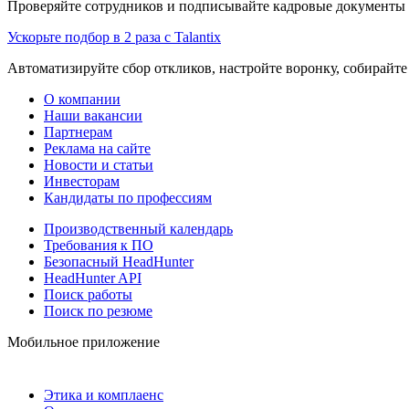
Проверяйте сотрудников и подписывайте кадровые документы 
Ускорьте подбор в 2 раза с Talantix
Автоматизируйте сбор откликов, настройте воронку, собирайте
О компании
Наши вакансии
Партнерам
Реклама на сайте
Новости и статьи
Инвесторам
Кандидаты по профессиям
Производственный календарь
Требования к ПО
Безопасный HeadHunter
HeadHunter API
Поиск работы
Поиск по резюме
Мобильное приложение
Этика и комплаенс