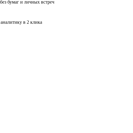
без бумаг и личных встреч
 аналитику в 2 клика