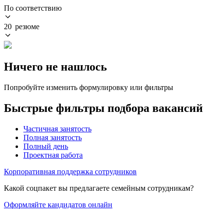
По соответствию
20 резюме
Ничего не нашлось
Попробуйте изменить формулировку или фильтры
Быстрые фильтры подбора вакансий
Частичная занятость
Полная занятость
Полный день
Проектная работа
Корпоративная поддержка сотрудников
Какой соцпакет вы предлагаете семейным сотрудникам?
Оформляйте кандидатов онлайн