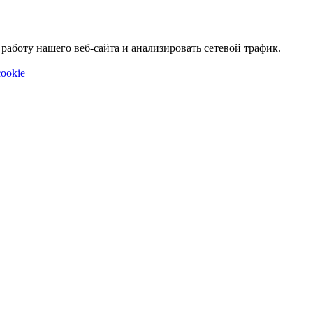
аботу нашего веб-сайта и анализировать сетевой трафик.
ookie