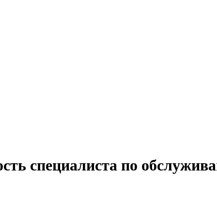
ость специалиста по обслужив