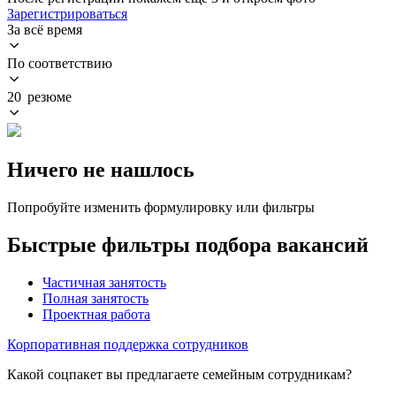
Зарегистрироваться
За всё время
По соответствию
20 резюме
Ничего не нашлось
Попробуйте изменить формулировку или фильтры
Быстрые фильтры подбора вакансий
Частичная занятость
Полная занятость
Проектная работа
Корпоративная поддержка сотрудников
Какой соцпакет вы предлагаете семейным сотрудникам?