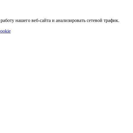
аботу нашего веб-сайта и анализировать сетевой трафик.
ookie