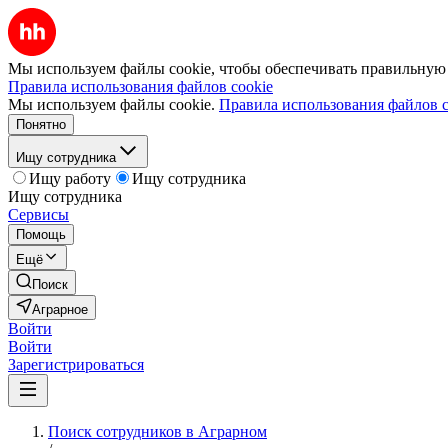
Мы используем файлы cookie, чтобы обеспечивать правильную р
Правила использования файлов cookie
Мы используем файлы cookie.
Правила использования файлов c
Понятно
Ищу сотрудника
Ищу работу
Ищу сотрудника
Ищу сотрудника
Сервисы
Помощь
Ещё
Поиск
Аграрное
Войти
Войти
Зарегистрироваться
Поиск сотрудников в Аграрном