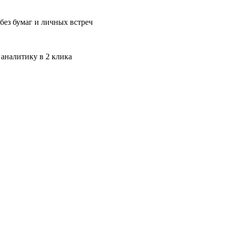
без бумаг и личных встреч
 аналитику в 2 клика