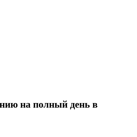
анию на полный день в