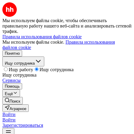
Мы используем файлы cookie, чтобы обеспечивать
правильную работу нашего веб-сайта и анализировать сетевой
трафик.
Правила использования файлов cookie
Мы используем файлы cookie.
Правила использования
файлов cookie
Понятно
Ищу сотрудника
Ищу работу
Ищу сотрудника
Ищу сотрудника
Сервисы
Помощь
Ещё
Поиск
Аграрное
Войти
Войти
Зарегистрироваться