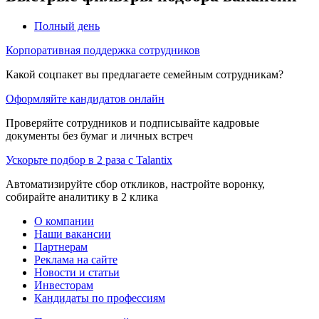
Полный день
Корпоративная поддержка сотрудников
Какой соцпакет вы предлагаете семейным сотрудникам?
Оформляйте кандидатов онлайн
Проверяйте сотрудников и подписывайте кадровые
документы без бумаг и личных встреч
Ускорьте подбор в 2 раза с Talantix
Автоматизируйте сбор откликов, настройте воронку,
собирайте аналитику в 2 клика
О компании
Наши вакансии
Партнерам
Реклама на сайте
Новости и статьи
Инвесторам
Кандидаты по профессиям