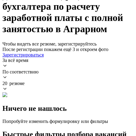
бухгалтера по расчету
заработной платы с полной
занятостью в Аграрном
Чтобы видеть все резюме, зарегистрируйтесь
После регистрации покажем ещё 3 и откроем фото
Зарегистрироваться
За всё время
По соответствию
20 резюме
Ничего не нашлось
Попробуйте изменить формулировку или фильтры
Быстрые фильтры подбора вакансий