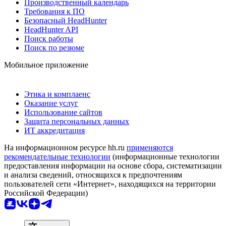
Производственный календарь
Требования к ПО
Безопасный HeadHunter
HeadHunter API
Поиск работы
Поиск по резюме
Мобильное приложение
Этика и комплаенс
Оказание услуг
Использование сайтов
Защита персональных данных
ИТ аккредитация
На информационном ресурсе hh.ru
применяются
рекомендательные технологии
(информационные технологии
предоставления информации на основе сбора, систематизации
и анализа сведений, относящихся к предпочтениям
пользователей сети «Интернет», находящихся на территории
Российской Федерации)