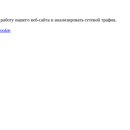
аботу нашего веб-сайта и анализировать сетевой трафик.
ookie