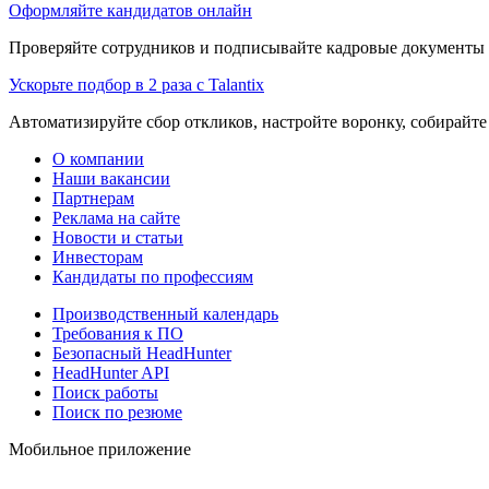
Оформляйте кандидатов онлайн
Проверяйте сотрудников и подписывайте кадровые документы 
Ускорьте подбор в 2 раза с Talantix
Автоматизируйте сбор откликов, настройте воронку, собирайте
О компании
Наши вакансии
Партнерам
Реклама на сайте
Новости и статьи
Инвесторам
Кандидаты по профессиям
Производственный календарь
Требования к ПО
Безопасный HeadHunter
HeadHunter API
Поиск работы
Поиск по резюме
Мобильное приложение