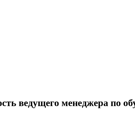
ость ведущего менеджера по о