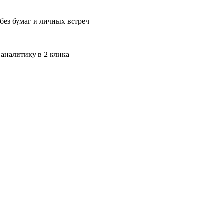
без бумаг и личных встреч
 аналитику в 2 клика