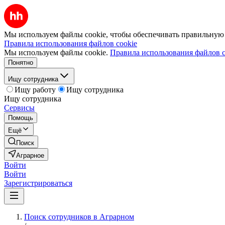
Мы используем файлы cookie, чтобы обеспечивать правильную р
Правила использования файлов cookie
Мы используем файлы cookie.
Правила использования файлов c
Понятно
Ищу сотрудника
Ищу работу
Ищу сотрудника
Ищу сотрудника
Сервисы
Помощь
Ещё
Поиск
Аграрное
Войти
Войти
Зарегистрироваться
Поиск сотрудников в Аграрном