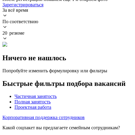
Зарегистрироваться
За всё время
По соответствию
20 резюме
Ничего не нашлось
Попробуйте изменить формулировку или фильтры
Быстрые фильтры подбора вакансий
Частичная занятость
Полная занятость
Проектная работа
Корпоративная поддержка сотрудников
Какой соцпакет вы предлагаете семейным сотрудникам?