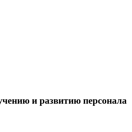
бучению и развитию персонала