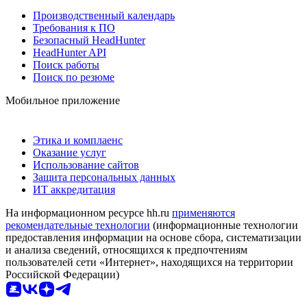
Производственный календарь
Требования к ПО
Безопасный HeadHunter
HeadHunter API
Поиск работы
Поиск по резюме
Мобильное приложение
Этика и комплаенс
Оказание услуг
Использование сайтов
Защита персональных данных
ИТ аккредитация
На информационном ресурсе hh.ru
применяются
рекомендательные технологии
(информационные технологии
предоставления информации на основе сбора, систематизации
и анализа сведений, относящихся к предпочтениям
пользователей сети «Интернет», находящихся на территории
Российской Федерации)