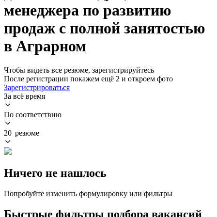
менеджера по развитию
продаж с полной занятостью
в Аграрном
Чтобы видеть все резюме, зарегистрируйтесь
После регистрации покажем ещё 2 и откроем фото
Зарегистрироваться
За всё время
По соответствию
20 резюме
Ничего не нашлось
Попробуйте изменить формулировку или фильтры
Быстрые фильтры подбора вакансий