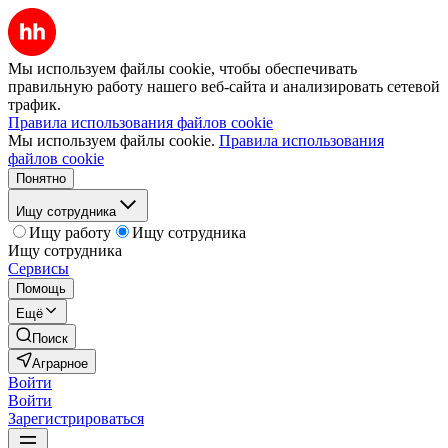
Мы используем файлы cookie, чтобы обеспечивать
правильную работу нашего веб-сайта и анализировать сетевой
трафик.
Правила использования файлов cookie
Мы используем файлы cookie.
Правила использования
файлов cookie
Понятно
Ищу сотрудника
Ищу работу
Ищу сотрудника
Ищу сотрудника
Сервисы
Помощь
Ещё
Поиск
Аграрное
Войти
Войти
Зарегистрироваться