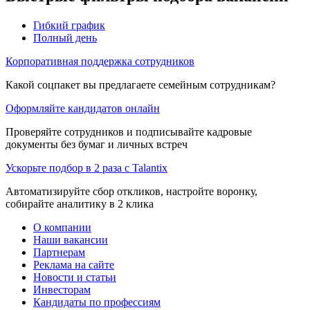
Гибкий график
Полный день
Корпоративная поддержка сотрудников
Какой соцпакет вы предлагаете семейным сотрудникам?
Оформляйте кандидатов онлайн
Проверяйте сотрудников и подписывайте кадровые
документы без бумаг и личных встреч
Ускорьте подбор в 2 раза с Talantix
Автоматизируйте сбор откликов, настройте воронку,
собирайте аналитику в 2 клика
О компании
Наши вакансии
Партнерам
Реклама на сайте
Новости и статьи
Инвесторам
Кандидаты по профессиям