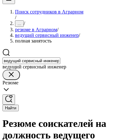
Поиск сотрудников в Аграрном
/
/
...
резюме в Аграрном
/
ведущий сервисный инженер
/
полная занятость
ведущий сервисный инженер
Резюме
Найти
Резюме соискателей на
должность ведущего