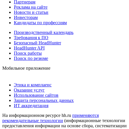
Партнерам
Реклама на сайте
Новости и статьи
Инвесторам
Кандидаты по профессиям
Производственный календарь
Требования к ПО
Безопасный HeadHunter
HeadHunter API
Поиск работы
Поиск по резюме
Мобильное приложение
Этика и комплаенс
Оказание услуг
Использование сайтов
Защита персональных данных
ИТ аккредитация
На информационном ресурсе hh.ru
применяются
рекомендательные технологии
(информационные технологии
предоставления информации на основе сбора, систематизации