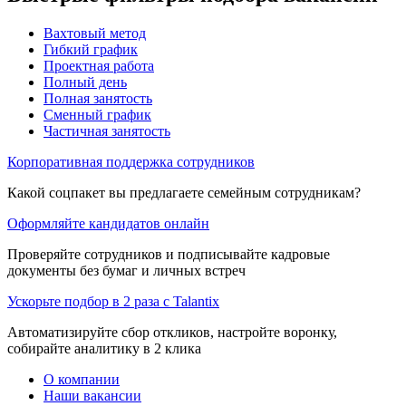
Вахтовый метод
Гибкий график
Проектная работа
Полный день
Полная занятость
Сменный график
Частичная занятость
Корпоративная поддержка сотрудников
Какой соцпакет вы предлагаете семейным сотрудникам?
Оформляйте кандидатов онлайн
Проверяйте сотрудников и подписывайте кадровые
документы без бумаг и личных встреч
Ускорьте подбор в 2 раза с Talantix
Автоматизируйте сбор откликов, настройте воронку,
собирайте аналитику в 2 клика
О компании
Наши вакансии