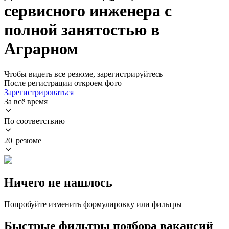
сервисного инженера с
полной занятостью в
Аграрном
Чтобы видеть все резюме, зарегистрируйтесь
После регистрации откроем фото
Зарегистрироваться
За всё время
По соответствию
20 резюме
Ничего не нашлось
Попробуйте изменить формулировку или фильтры
Быстрые фильтры подбора вакансий