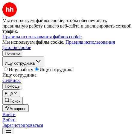
Мы используем файлы cookie, чтобы обеспечивать
правильную работу нашего веб-сайта и анализировать сетевой
трафик.
Правила использования файлов cookie
Мы используем файлы cookie.
Правила использования
файлов cookie
Понятно
Ищу сотрудника
Ищу работу
Ищу сотрудника
Ищу сотрудника
Сервисы
Помощь
Ещё
Поиск
Аграрное
Войти
Войти
Зарегистрироваться