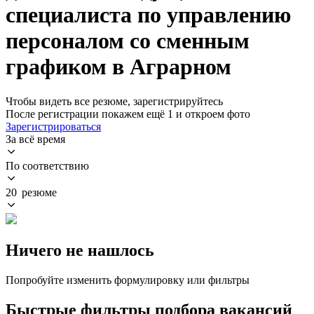
специалиста по управлению
персоналом со сменным
графиком в Аграрном
Чтобы видеть все резюме, зарегистрируйтесь
После регистрации покажем ещё 1 и откроем фото
Зарегистрироваться
За всё время
По соответствию
20 резюме
Ничего не нашлось
Попробуйте изменить формулировку или фильтры
Быстрые фильтры подбора вакансий