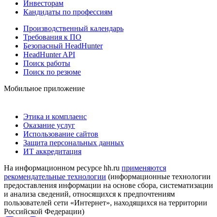
Инвесторам
Кандидаты по профессиям
Производственный календарь
Требования к ПО
Безопасный HeadHunter
HeadHunter API
Поиск работы
Поиск по резюме
Мобильное приложение
Этика и комплаенс
Оказание услуг
Использование сайтов
Защита персональных данных
ИТ аккредитация
На информационном ресурсе hh.ru
применяются
рекомендательные технологии
(информационные технологии
предоставления информации на основе сбора, систематизации
и анализа сведений, относящихся к предпочтениям
пользователей сети «Интернет», находящихся на территории
Российской Федерации)