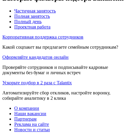
Частичная занятость
Полная занятость
Полный день
Проектная работа
Корпоративная поддержка сотрудников
Какой соцпакет вы предлагаете семейным сотрудникам?
Оформляйте кандидатов онлайн
Проверяйте сотрудников и подписывайте кадровые
документы без бумаг и личных встреч
Ускорьте подбор в 2 раза с Talantix
Автоматизируйте сбор откликов, настройте воронку,
собирайте аналитику в 2 клика
О компании
Наши вакансии
Партнерам
Реклама на сайте
Новости и статьи