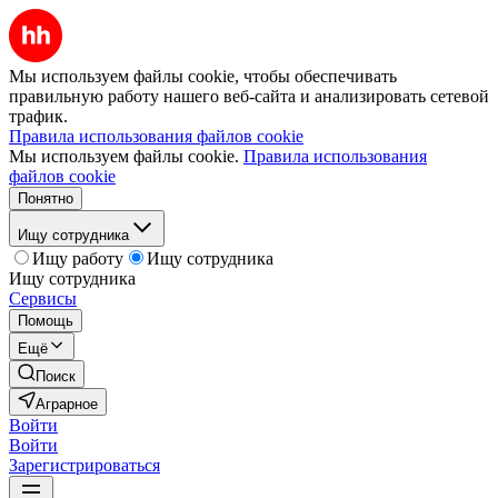
Мы используем файлы cookie, чтобы обеспечивать
правильную работу нашего веб-сайта и анализировать сетевой
трафик.
Правила использования файлов cookie
Мы используем файлы cookie.
Правила использования
файлов cookie
Понятно
Ищу сотрудника
Ищу работу
Ищу сотрудника
Ищу сотрудника
Сервисы
Помощь
Ещё
Поиск
Аграрное
Войти
Войти
Зарегистрироваться