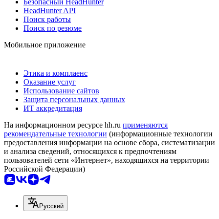
Безопасный HeadHunter
HeadHunter API
Поиск работы
Поиск по резюме
Мобильное приложение
Этика и комплаенс
Оказание услуг
Использование сайтов
Защита персональных данных
ИТ аккредитация
На информационном ресурсе hh.ru
применяются
рекомендательные технологии
(информационные технологии
предоставления информации на основе сбора, систематизации
и анализа сведений, относящихся к предпочтениям
пользователей сети «Интернет», находящихся на территории
Российской Федерации)
Русский