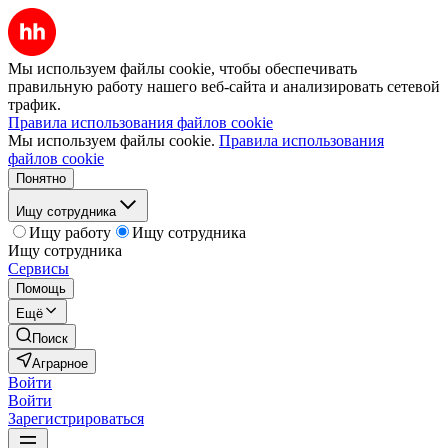
Мы используем файлы cookie, чтобы обеспечивать
правильную работу нашего веб-сайта и анализировать сетевой
трафик.
Правила использования файлов cookie
Мы используем файлы cookie.
Правила использования
файлов cookie
Понятно
Ищу сотрудника
Ищу работу
Ищу сотрудника
Ищу сотрудника
Сервисы
Помощь
Ещё
Поиск
Аграрное
Войти
Войти
Зарегистрироваться