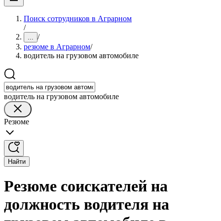
Поиск сотрудников в Аграрном
/
/
...
резюме в Аграрном
/
водитель на грузовом автомобиле
водитель на грузовом автомобиле
Резюме
Найти
Резюме соискателей на
должность водителя на