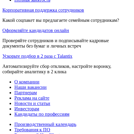
Корпоративная поддержка сотрудников
Какой соцпакет вы предлагаете семейным сотрудникам?
Оформляйте кандидатов онлайн
Проверяйте сотрудников и подписывайте кадровые
документы без бумаг и личных встреч
Ускорьте подбор в 2 раза с Talantix
Автоматизируйте сбор откликов, настройте воронку,
собирайте аналитику в 2 клика
О компании
Наши вакансии
Партнерам
Реклама на сайте
Новости и статьи
Инвесторам
Кандидаты по профессиям
Производственный календарь
Требования к ПО