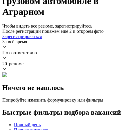
грузовом автомобиле в
Аграрном
Чтобы видеть все резюме, зарегистрируйтесь
После регистрации покажем ещё 2 и откроем фото
Зарегистрироваться
За всё время
По соответствию
20 резюме
Ничего не нашлось
Попробуйте изменить формулировку или фильтры
Быстрые фильтры подбора вакансий
Полный день
Полная занятость