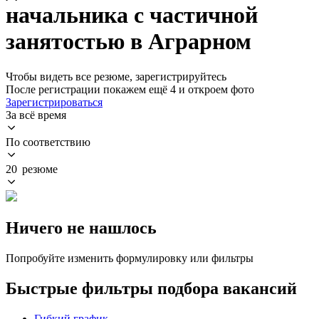
начальника с частичной
занятостью в Аграрном
Чтобы видеть все резюме, зарегистрируйтесь
После регистрации покажем ещё 4 и откроем фото
Зарегистрироваться
За всё время
По соответствию
20 резюме
Ничего не нашлось
Попробуйте изменить формулировку или фильтры
Быстрые фильтры подбора вакансий
Гибкий график