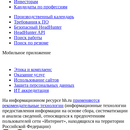
Инвесторам
Кандидаты по профессиям
Производственный календарь
Требования к ПО
Безопасный HeadHunter
HeadHunter API
Поиск работы
Поиск по резюме
Мобильное приложение
Этика и комплаенс
Оказание услуг
Использование сайтов
Защита персональных данных
ИТ аккредитация
На информационном ресурсе hh.ru
применяются
рекомендательные технологии
(информационные технологии
предоставления информации на основе сбора, систематизации
и анализа сведений, относящихся к предпочтениям
пользователей сети «Интернет», находящихся на территории
Российской Федерации)