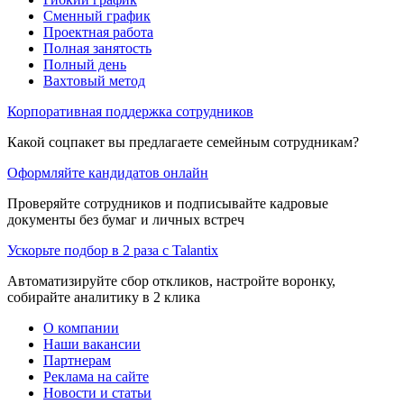
Сменный график
Проектная работа
Полная занятость
Полный день
Вахтовый метод
Корпоративная поддержка сотрудников
Какой соцпакет вы предлагаете семейным сотрудникам?
Оформляйте кандидатов онлайн
Проверяйте сотрудников и подписывайте кадровые
документы без бумаг и личных встреч
Ускорьте подбор в 2 раза с Talantix
Автоматизируйте сбор откликов, настройте воронку,
собирайте аналитику в 2 клика
О компании
Наши вакансии
Партнерам
Реклама на сайте
Новости и статьи