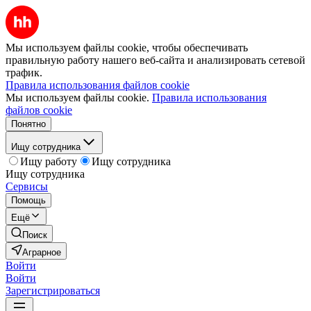
Мы используем файлы cookie, чтобы обеспечивать
правильную работу нашего веб-сайта и анализировать сетевой
трафик.
Правила использования файлов cookie
Мы используем файлы cookie.
Правила использования
файлов cookie
Понятно
Ищу сотрудника
Ищу работу
Ищу сотрудника
Ищу сотрудника
Сервисы
Помощь
Ещё
Поиск
Аграрное
Войти
Войти
Зарегистрироваться