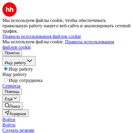
Мы используем файлы cookie, чтобы обеспечивать
правильную работу нашего веб-сайта и анализировать сетевой
трафик.
Правила использования файлов cookie
Мы используем файлы cookie.
Правила использования
файлов cookie
Понятно
Ищу работу
Ищу работу
Ищу работу
Ищу сотрудника
Сервисы
Помощь
Ещё
Поиск
Аграрное
Войти
Войти
Создать резюме