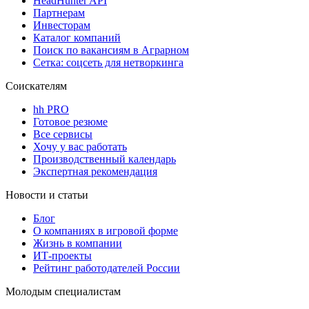
HeadHunter API
Партнерам
Инвесторам
Каталог компаний
Поиск по вакансиям в Аграрном
Сетка: соцсеть для нетворкинга
Соискателям
hh PRO
Готовое резюме
Все сервисы
Хочу у вас работать
Производственный календарь
Экспертная рекомендация
Новости и статьи
Блог
О компаниях в игровой форме
Жизнь в компании
ИТ-проекты
Рейтинг работодателей России
Молодым специалистам