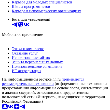
Карьера для молодых специалистов
Школа программистов
Карьера в некоммерческих организациях
Боты для уведомлений
Мобильное приложение
Этика и комплаенс
Оказание услуг
Использование сайтов
Защита персональных данных
Пользовательское соглашение
ИТ аккредитация
На информационном ресурсе hh.ru
применяются
рекомендательные технологии
(информационные технологии
предоставления информации на основе сбора, систематизации
и анализа сведений, относящихся к предпочтениям
пользователей сети «Интернет», находящихся на территории
Российской Федерации)