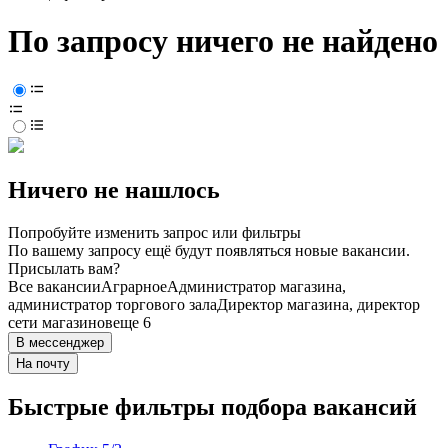
По запросу ничего не найдено
Ничего не нашлось
Попробуйте изменить запрос или фильтры
По вашему запросу ещё будут появляться новые вакансии.
Присылать вам?
Все вакансии
Аграрное
Администратор магазина,
администратор торгового зала
Директор магазина, директор
сети магазинов
еще 6
В мессенджер
На почту
Быстрые фильтры подбора вакансий