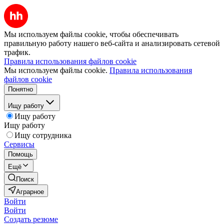
Мы используем файлы cookie, чтобы обеспечивать
правильную работу нашего веб-сайта и анализировать сетевой
трафик.
Правила использования файлов cookie
Мы используем файлы cookie.
Правила использования
файлов cookie
Понятно
Ищу работу
Ищу работу
Ищу работу
Ищу сотрудника
Сервисы
Помощь
Ещё
Поиск
Аграрное
Войти
Войти
Создать резюме