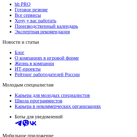
hh PRO
Готовое резюме
Все сервисы
Хочу у вас работать
Производственный календарь
Экспертная рекомендация
Новости и статьи
Блог
О компаниях в игровой форме
Жизнь в компании
ИТ-проекты
Рейтинг работодателей России
Молодым специалистам
Карьера для молодых специалистов
Школа программистов
Карьера в некоммерческих организациях
Боты для уведомлений
Мобильное приложение