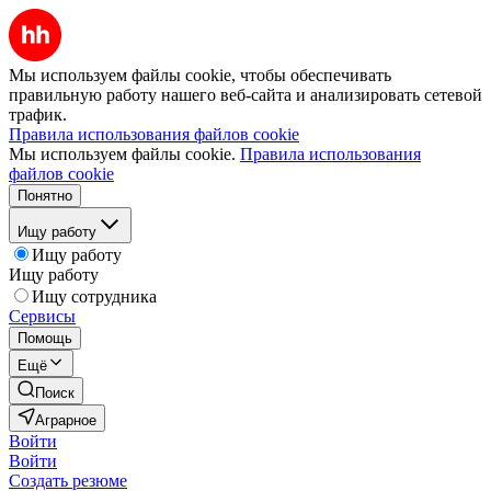
Мы используем файлы cookie, чтобы обеспечивать
правильную работу нашего веб-сайта и анализировать сетевой
трафик.
Правила использования файлов cookie
Мы используем файлы cookie.
Правила использования
файлов cookie
Понятно
Ищу работу
Ищу работу
Ищу работу
Ищу сотрудника
Сервисы
Помощь
Ещё
Поиск
Аграрное
Войти
Войти
Создать резюме