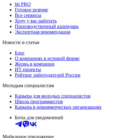
hh PRO
Готовое резюме
Все сервисы
Хочу у вас работать
Производственный календарь
Экспертная рекомендация
Новости и статьи
Блог
О компаниях в игровой форме
Жизнь в компании
ИТ-проекты
Рейтинг работодателей России
Молодым специалистам
Карьера для молодых специалистов
Школа программистов
Карьера в некоммерческих организациях
Боты для уведомлений
Мобильное приложение