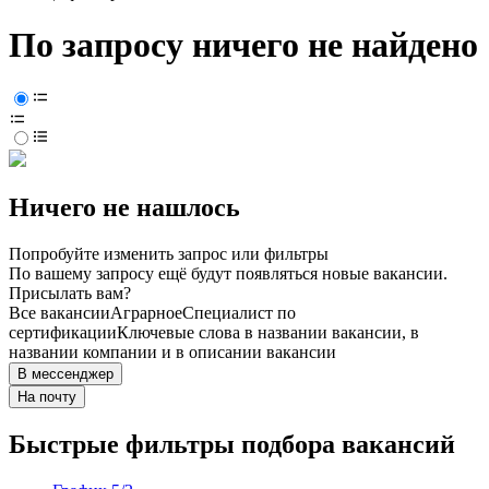
По запросу ничего не найдено
Ничего не нашлось
Попробуйте изменить запрос или фильтры
По вашему запросу ещё будут появляться новые вакансии.
Присылать вам?
Все вакансии
Аграрное
Специалист по
сертификации
Ключевые слова в названии вакансии, в
названии компании и в описании вакансии
В мессенджер
На почту
Быстрые фильтры подбора вакансий