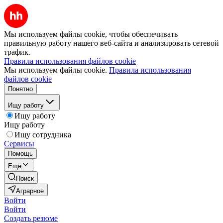
Мы используем файлы cookie, чтобы обеспечивать
правильную работу нашего веб-сайта и анализировать сетевой
трафик.
Правила использования файлов cookie
Мы используем файлы cookie.
Правила использования
файлов cookie
Понятно
Ищу работу
Ищу работу
Ищу работу
Ищу сотрудника
Сервисы
Помощь
Ещё
Поиск
Аграрное
Войти
Войти
Создать резюме