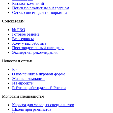
Каталог компаний
Поиск по вакансиям в Аграрном
Сетка: соцсеть для нетворкинга
Соискателям
hh PRO
Готовое резюме
Все сервисы
Хочу у вас работать
Производственный календарь
Экспертная рекомендация
Новости и статьи
Блог
О компаниях в игровой форме
Жизнь в компании
ИТ-проекты
Рейтинг работодателей России
Молодым специалистам
Карьера для молодых специалистов
Школа программистов