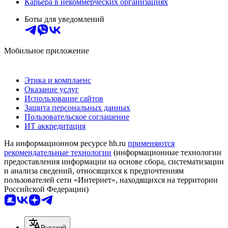
Карьера в некоммерческих организациях
Боты для уведомлений
Мобильное приложение
Этика и комплаенс
Оказание услуг
Использование сайтов
Защита персональных данных
Пользовательское соглашение
ИТ аккредитация
На информационном ресурсе hh.ru
применяются
рекомендательные технологии
(информационные технологии
предоставления информации на основе сбора, систематизации
и анализа сведений, относящихся к предпочтениям
пользователей сети «Интернет», находящихся на территории
Российской Федерации)
Русский