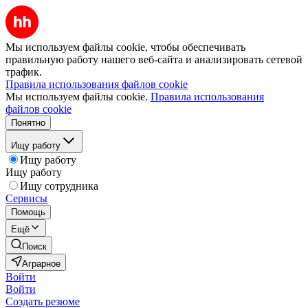
Мы используем файлы cookie, чтобы обеспечивать
правильную работу нашего веб-сайта и анализировать сетевой
трафик.
Правила использования файлов cookie
Мы используем файлы cookie.
Правила использования
файлов cookie
Понятно
Ищу работу
Ищу работу
Ищу работу
Ищу сотрудника
Сервисы
Помощь
Ещё
Поиск
Аграрное
Войти
Войти
Создать резюме