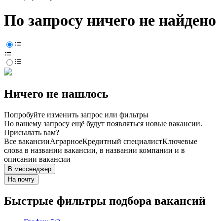
По запросу ничего не найдено
Ничего не нашлось
Попробуйте изменить запрос или фильтры
По вашему запросу ещё будут появляться новые вакансии.
Присылать вам?
Все вакансии
Аграрное
Кредитный специалист
Ключевые
слова в названии вакансии, в названии компании и в
описании вакансии
В мессенджер
На почту
Быстрые фильтры подбора вакансий