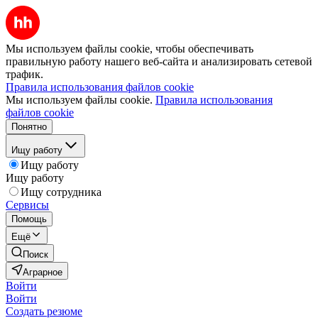
Мы используем файлы cookie, чтобы обеспечивать
правильную работу нашего веб-сайта и анализировать сетевой
трафик.
Правила использования файлов cookie
Мы используем файлы cookie.
Правила использования
файлов cookie
Понятно
Ищу работу
Ищу работу
Ищу работу
Ищу сотрудника
Сервисы
Помощь
Ещё
Поиск
Аграрное
Войти
Войти
Создать резюме