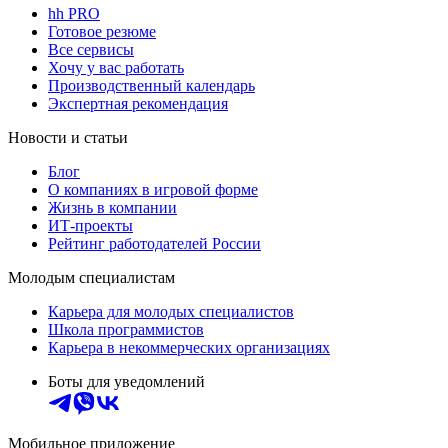
hh PRO
Готовое резюме
Все сервисы
Хочу у вас работать
Производственный календарь
Экспертная рекомендация
Новости и статьи
Блог
О компаниях в игровой форме
Жизнь в компании
ИТ-проекты
Рейтинг работодателей России
Молодым специалистам
Карьера для молодых специалистов
Школа программистов
Карьера в некоммерческих организациях
Боты для уведомлений
Мобильное приложение