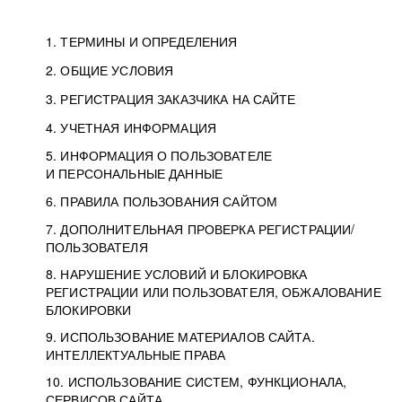
1. ТЕРМИНЫ И ОПРЕДЕЛЕНИЯ
2. ОБЩИЕ УСЛОВИЯ
3. РЕГИСТРАЦИЯ ЗАКАЗЧИКА НА САЙТЕ
4. УЧЕТНАЯ ИНФОРМАЦИЯ
5. ИНФОРМАЦИЯ О ПОЛЬЗОВАТЕЛЕ
И ПЕРСОНАЛЬНЫЕ ДАННЫЕ
6. ПРАВИЛА ПОЛЬЗОВАНИЯ САЙТОМ
7. ДОПОЛНИТЕЛЬНАЯ ПРОВЕРКА РЕГИСТРАЦИИ/
ПОЛЬЗОВАТЕЛЯ
8. НАРУШЕНИЕ УСЛОВИЙ И БЛОКИРОВКА
РЕГИСТРАЦИИ ИЛИ ПОЛЬЗОВАТЕЛЯ, ОБЖАЛОВАНИЕ
БЛОКИРОВКИ
9. ИСПОЛЬЗОВАНИЕ МАТЕРИАЛОВ САЙТА.
ИНТЕЛЛЕКТУАЛЬНЫЕ ПРАВА
10. ИСПОЛЬЗОВАНИЕ СИСТЕМ, ФУНКЦИОНАЛА,
СЕРВИСОВ САЙТА