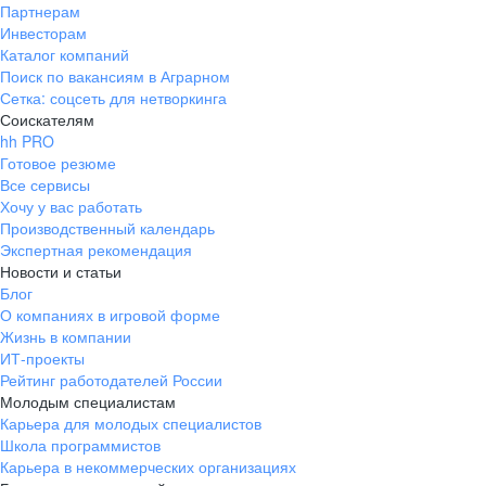
Партнерам
Инвесторам
Каталог компаний
Поиск по вакансиям в Аграрном
Сетка: соцсеть для нетворкинга
Соискателям
hh PRO
Готовое резюме
Все сервисы
Хочу у вас работать
Производственный календарь
Экспертная рекомендация
Новости и статьи
Блог
О компаниях в игровой форме
Жизнь в компании
ИТ-проекты
Рейтинг работодателей России
Молодым специалистам
Карьера для молодых специалистов
Школа программистов
Карьера в некоммерческих организациях