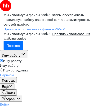
Мы используем файлы cookie, чтобы обеспечивать
правильную работу нашего веб-сайта и анализировать
сетевой трафик.
Правила использования файлов cookie
Мы используем файлы cookie.
Правила использования
файлов cookie
Понятно
Ищу работу
Ищу работу
Ищу работу
Ищу сотрудника
Сервисы
Помощь
Ещё
Поиск
Аграрное
Войти