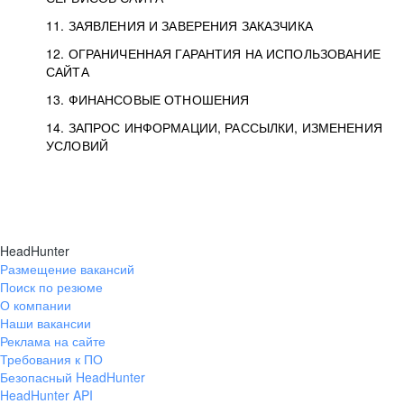
11. ЗАЯВЛЕНИЯ И ЗАВЕРЕНИЯ ЗАКАЗЧИКА
12. ОГРАНИЧЕННАЯ ГАРАНТИЯ НА ИСПОЛЬЗОВАНИЕ
САЙТА
13. ФИНАНСОВЫЕ ОТНОШЕНИЯ
14. ЗАПРОС ИНФОРМАЦИИ, РАССЫЛКИ, ИЗМЕНЕНИЯ
УСЛОВИЙ
HeadHunter
Размещение вакансий
Поиск по резюме
О компании
Наши вакансии
Реклама на сайте
Требования к ПО
Безопасный HeadHunter
HeadHunter API