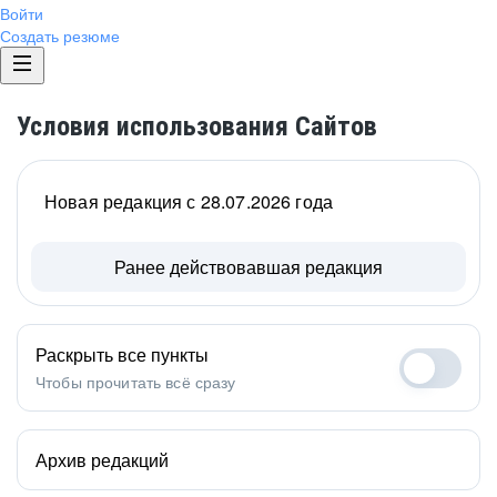
Войти
Создать резюме
Условия использования Сайтов
Новая редакция с 28.07.2026 года
Ранее действовавшая редакция
Раскрыть все пункты
Чтобы прочитать всё сразу
Архив редакций