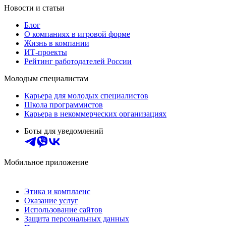
Новости и статьи
Блог
О компаниях в игровой форме
Жизнь в компании
ИТ-проекты
Рейтинг работодателей России
Молодым специалистам
Карьера для молодых специалистов
Школа программистов
Карьера в некоммерческих организациях
Боты для уведомлений
Мобильное приложение
Этика и комплаенс
Оказание услуг
Использование сайтов
Защита персональных данных