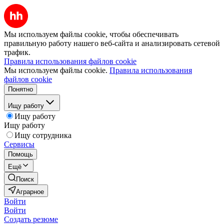
Мы используем файлы cookie, чтобы обеспечивать
правильную работу нашего веб-сайта и анализировать сетевой
трафик.
Правила использования файлов cookie
Мы используем файлы cookie.
Правила использования
файлов cookie
Понятно
Ищу работу
Ищу работу
Ищу работу
Ищу сотрудника
Сервисы
Помощь
Ещё
Поиск
Аграрное
Войти
Войти
Создать резюме