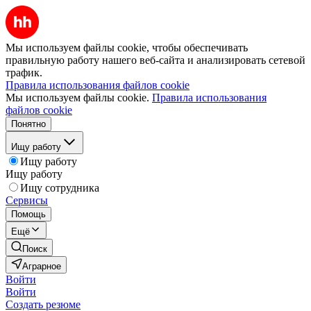
Мы используем файлы cookie, чтобы обеспечивать
правильную работу нашего веб-сайта и анализировать сетевой
трафик.
Правила использования файлов cookie
Мы используем файлы cookie.
Правила использования
файлов cookie
Понятно
Ищу работу
Ищу работу
Ищу работу
Ищу сотрудника
Сервисы
Помощь
Ещё
Поиск
Аграрное
Войти
Войти
Создать резюме