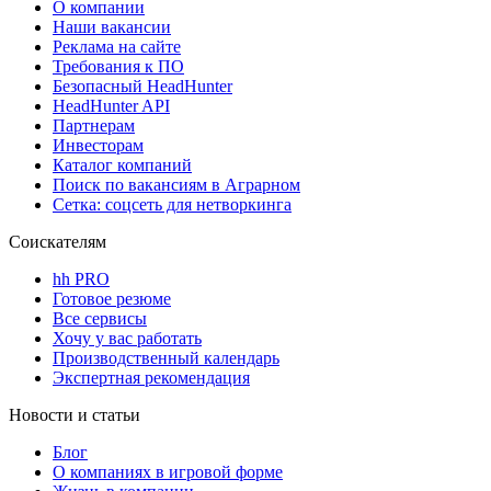
О компании
Наши вакансии
Реклама на сайте
Требования к ПО
Безопасный HeadHunter
HeadHunter API
Партнерам
Инвесторам
Каталог компаний
Поиск по вакансиям в Аграрном
Сетка: соцсеть для нетворкинга
Соискателям
hh PRO
Готовое резюме
Все сервисы
Хочу у вас работать
Производственный календарь
Экспертная рекомендация
Новости и статьи
Блог
О компаниях в игровой форме