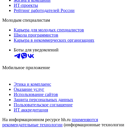
Жизнь в компании
ИТ-проекты
Рейтинг работодателей России
Молодым специалистам
Карьера для молодых специалистов
Школа программистов
Карьера в некоммерческих организациях
Боты для уведомлений
Мобильное приложение
Этика и комплаенс
Оказание услуг
Использование сайтов
Защита персональных данных
Пользовательское соглашение
ИТ аккредитация
На информационном ресурсе hh.ru
применяются
рекомендательные технологии
(информационные технологии