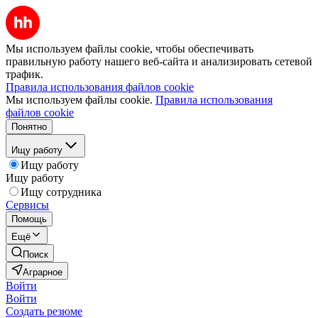
Мы используем файлы cookie, чтобы обеспечивать
правильную работу нашего веб-сайта и анализировать сетевой
трафик.
Правила использования файлов cookie
Мы используем файлы cookie.
Правила использования
файлов cookie
Понятно
Ищу работу
Ищу работу
Ищу работу
Ищу сотрудника
Сервисы
Помощь
Ещё
Поиск
Аграрное
Войти
Войти
Создать резюме