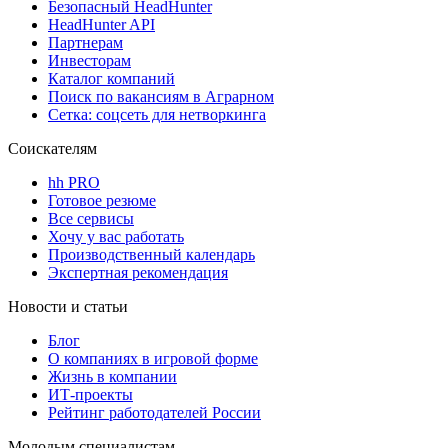
Безопасный HeadHunter
HeadHunter API
Партнерам
Инвесторам
Каталог компаний
Поиск по вакансиям в Аграрном
Сетка: соцсеть для нетворкинга
Соискателям
hh PRO
Готовое резюме
Все сервисы
Хочу у вас работать
Производственный календарь
Экспертная рекомендация
Новости и статьи
Блог
О компаниях в игровой форме
Жизнь в компании
ИТ-проекты
Рейтинг работодателей России
Молодым специалистам