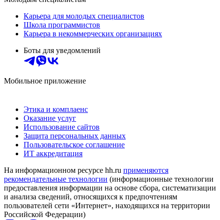
Карьера для молодых специалистов
Школа программистов
Карьера в некоммерческих организациях
Боты для уведомлений
Мобильное приложение
Этика и комплаенс
Оказание услуг
Использование сайтов
Защита персональных данных
Пользовательское соглашение
ИТ аккредитация
На информационном ресурсе hh.ru
применяются
рекомендательные технологии
(информационные технологии
предоставления информации на основе сбора, систематизации
и анализа сведений, относящихся к предпочтениям
пользователей сети «Интернет», находящихся на территории
Российской Федерации)