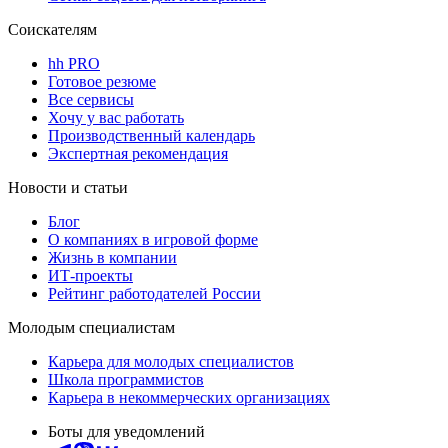
Соискателям
hh PRO
Готовое резюме
Все сервисы
Хочу у вас работать
Производственный календарь
Экспертная рекомендация
Новости и статьи
Блог
О компаниях в игровой форме
Жизнь в компании
ИТ-проекты
Рейтинг работодателей России
Молодым специалистам
Карьера для молодых специалистов
Школа программистов
Карьера в некоммерческих организациях
Боты для уведомлений