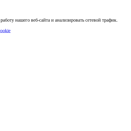
аботу нашего веб-сайта и анализировать сетевой трафик.
ookie