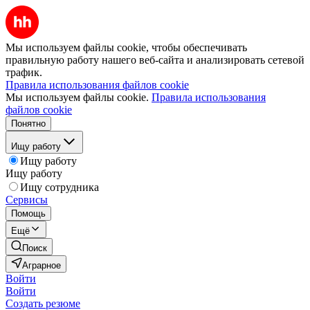
Мы используем файлы cookie, чтобы обеспечивать
правильную работу нашего веб-сайта и анализировать сетевой
трафик.
Правила использования файлов cookie
Мы используем файлы cookie.
Правила использования
файлов cookie
Понятно
Ищу работу
Ищу работу
Ищу работу
Ищу сотрудника
Сервисы
Помощь
Ещё
Поиск
Аграрное
Войти
Войти
Создать резюме