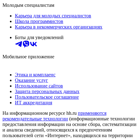
Молодым специалистам
Карьера для молодых специалистов
Школа программистов
Карьера в некоммерческих организациях
Боты для уведомлений
Мобильное приложение
Этика и комплаенс
Оказание услуг
Использование сайтов
Защита персональных данных
Пользовательское соглашение
ИТ аккредитация
На информационном ресурсе hh.ru
применяются
рекомендательные технологии
(информационные технологии
предоставления информации на основе сбора, систематизации
и анализа сведений, относящихся к предпочтениям
пользователей сети «Интернет», находящихся на территории