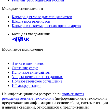
Рейтинг работодателей России
Молодым специалистам
Карьера для молодых специалистов
Школа программистов
Карьера в некоммерческих организациях
Боты для уведомлений
Мобильное приложение
Этика и комплаенс
Оказание услуг
Использование сайтов
Защита персональных данных
Пользовательское соглашение
ИТ аккредитация
На информационном ресурсе hh.ru
применяются
рекомендательные технологии
(информационные технологии
предоставления информации на основе сбора, систематизации
и анализа сведений, относящихся к предпочтениям