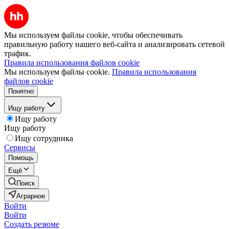
Мы используем файлы cookie, чтобы обеспечивать
правильную работу нашего веб-сайта и анализировать сетевой
трафик.
Правила использования файлов cookie
Мы используем файлы cookie.
Правила использования
файлов cookie
Понятно
Ищу работу
Ищу работу
Ищу работу
Ищу сотрудника
Сервисы
Помощь
Ещё
Поиск
Аграрное
Войти
Войти
Создать резюме