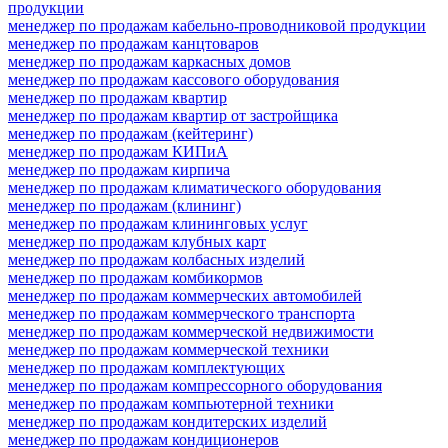
продукции
менеджер по продажам кабельно-проводниковой продукции
менеджер по продажам канцтоваров
менеджер по продажам каркасных домов
менеджер по продажам кассового оборудования
менеджер по продажам квартир
менеджер по продажам квартир от застройщика
менеджер по продажам (кейтеринг)
менеджер по продажам КИПиА
менеджер по продажам кирпича
менеджер по продажам климатического оборудования
менеджер по продажам (клининг)
менеджер по продажам клининговых услуг
менеджер по продажам клубных карт
менеджер по продажам колбасных изделий
менеджер по продажам комбикормов
менеджер по продажам коммерческих автомобилей
менеджер по продажам коммерческого транспорта
менеджер по продажам коммерческой недвижимости
менеджер по продажам коммерческой техники
менеджер по продажам комплектующих
менеджер по продажам компрессорного оборудования
менеджер по продажам компьютерной техники
менеджер по продажам кондитерских изделий
менеджер по продажам кондиционеров