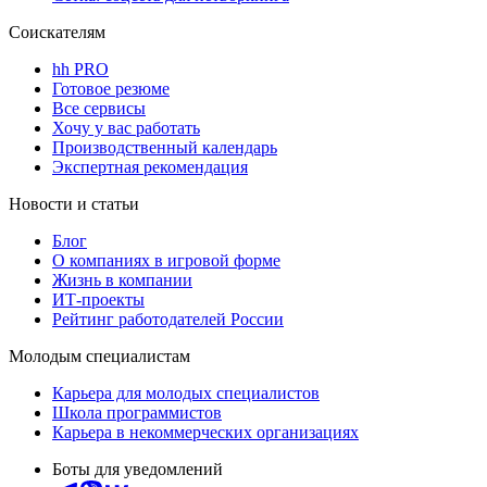
Соискателям
hh PRO
Готовое резюме
Все сервисы
Хочу у вас работать
Производственный календарь
Экспертная рекомендация
Новости и статьи
Блог
О компаниях в игровой форме
Жизнь в компании
ИТ-проекты
Рейтинг работодателей России
Молодым специалистам
Карьера для молодых специалистов
Школа программистов
Карьера в некоммерческих организациях
Боты для уведомлений