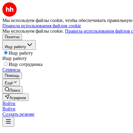
Мы используем файлы cookie, чтобы обеспечивать правильную р
Правила использования файлов cookie
Мы используем файлы cookie.
Правила использования файлов c
Понятно
Ищу работу
Ищу работу
Ищу работу
Ищу сотрудника
Сервисы
Помощь
Ещё
Поиск
Аграрное
Войти
Войти
Создать резюме