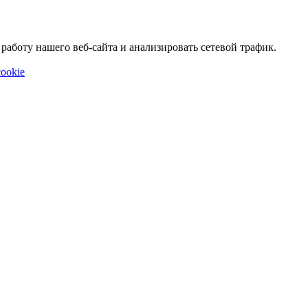
аботу нашего веб-сайта и анализировать сетевой трафик.
ookie