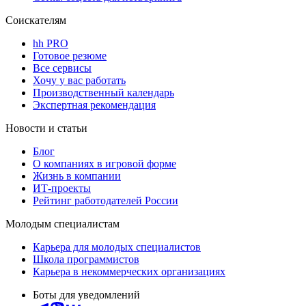
Соискателям
hh PRO
Готовое резюме
Все сервисы
Хочу у вас работать
Производственный календарь
Экспертная рекомендация
Новости и статьи
Блог
О компаниях в игровой форме
Жизнь в компании
ИТ-проекты
Рейтинг работодателей России
Молодым специалистам
Карьера для молодых специалистов
Школа программистов
Карьера в некоммерческих организациях
Боты для уведомлений