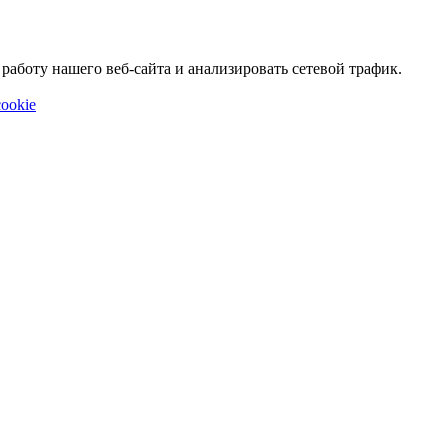
аботу нашего веб-сайта и анализировать сетевой трафик.
ookie