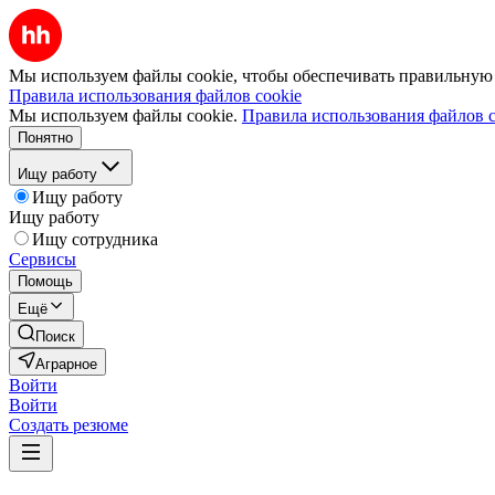
Мы используем файлы cookie, чтобы обеспечивать правильную р
Правила использования файлов cookie
Мы используем файлы cookie.
Правила использования файлов c
Понятно
Ищу работу
Ищу работу
Ищу работу
Ищу сотрудника
Сервисы
Помощь
Ещё
Поиск
Аграрное
Войти
Войти
Создать резюме