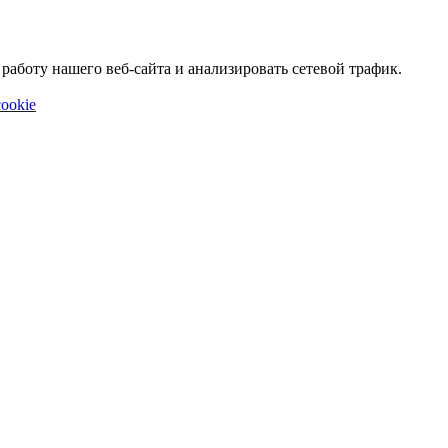
аботу нашего веб-сайта и анализировать сетевой трафик.
ookie