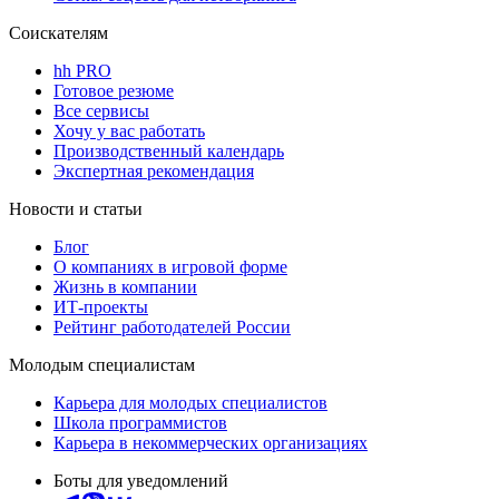
Соискателям
hh PRO
Готовое резюме
Все сервисы
Хочу у вас работать
Производственный календарь
Экспертная рекомендация
Новости и статьи
Блог
О компаниях в игровой форме
Жизнь в компании
ИТ-проекты
Рейтинг работодателей России
Молодым специалистам
Карьера для молодых специалистов
Школа программистов
Карьера в некоммерческих организациях
Боты для уведомлений