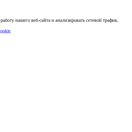
аботу нашего веб-сайта и анализировать сетевой трафик.
ookie