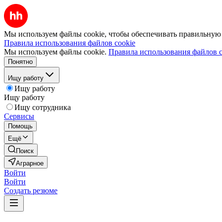
Мы используем файлы cookie, чтобы обеспечивать правильную р
Правила использования файлов cookie
Мы используем файлы cookie.
Правила использования файлов c
Понятно
Ищу работу
Ищу работу
Ищу работу
Ищу сотрудника
Сервисы
Помощь
Ещё
Поиск
Аграрное
Войти
Войти
Создать резюме