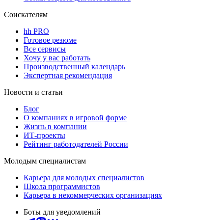
Соискателям
hh PRO
Готовое резюме
Все сервисы
Хочу у вас работать
Производственный календарь
Экспертная рекомендация
Новости и статьи
Блог
О компаниях в игровой форме
Жизнь в компании
ИТ-проекты
Рейтинг работодателей России
Молодым специалистам
Карьера для молодых специалистов
Школа программистов
Карьера в некоммерческих организациях
Боты для уведомлений