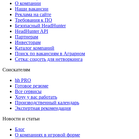
О компании
Наши вакансии
Реклама на сайте
Требования к ПО
Безопасный HeadHunter
HeadHunter API
Партнерам
Инвесторам
Каталог компаний
Поиск по вакансиям в Аграрном
Сетка: соцсеть для нетворкинга
Соискателям
hh PRO
Готовое резюме
Все сервисы
Хочу у вас работать
Производственный календарь
Экспертная рекомендация
Новости и статьи
Блог
О компаниях в игровой форме