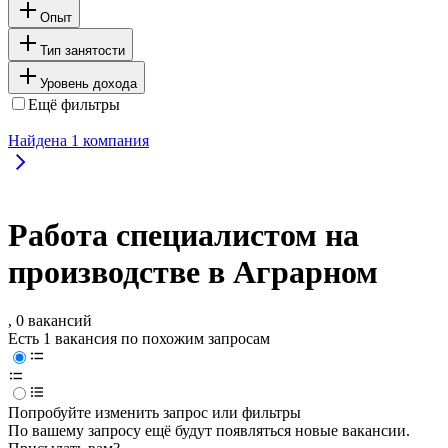
Опыт
Тип занятости
Уровень дохода
Ещё фильтры
Найдена
1
компания
Работа специалистом на
производстве в Аграрном
, 0 вакансий
Есть 1 вакансия по похожим запросам
Попробуйте изменить запрос или фильтры
По вашему запросу ещё будут появляться новые вакансии.