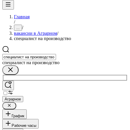
Главная
/
/
...
вакансии в Аграрном
/
специалист на производство
специалист на производство
Аграрное
График
Рабочие часы