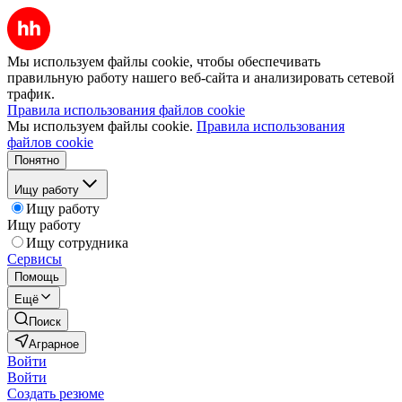
Мы используем файлы cookie, чтобы обеспечивать
правильную работу нашего веб-сайта и анализировать сетевой
трафик.
Правила использования файлов cookie
Мы используем файлы cookie.
Правила использования
файлов cookie
Понятно
Ищу работу
Ищу работу
Ищу работу
Ищу сотрудника
Сервисы
Помощь
Ещё
Поиск
Аграрное
Войти
Войти
Создать резюме