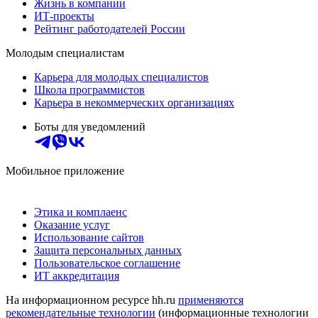
Жизнь в компании
ИТ-проекты
Рейтинг работодателей России
Молодым специалистам
Карьера для молодых специалистов
Школа программистов
Карьера в некоммерческих организациях
Боты для уведомлений
Мобильное приложение
Этика и комплаенс
Оказание услуг
Использование сайтов
Защита персональных данных
Пользовательское соглашение
ИТ аккредитация
На информационном ресурсе hh.ru
применяются
рекомендательные технологии
(информационные технологии